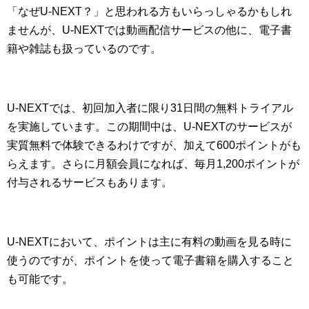
「なぜU-NEXT？」と思われる方もいらっしゃるかもしれ
ませんが、U-NEXTでは動画配信サービスの他に、電子書
籍や雑誌も扱っているのです。
U-NEXTでは、初回加入者に限り31日間の無料トライアル
を実施しています。この期間中は、U-NEXTのサービスが
実質無料で体験できるわけですが、加えて600ポイントがも
らえます。さらに月額会員になれば、毎月1,200ポイントが
付与されるサービスもあります。
U-NEXTにおいて、ポイントは主に有料の動画を見る時に
使うのですが、ポイントを使って電子書籍を購入すること
も可能です。