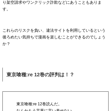
り架空請求やワンクリック詐欺などにあうこともありま
す。
これらのリスクを負い、違法サイトを利用しているという
後ろめたい気持ちで漫画を楽しむことができるのでしょう
か？
東京喰種:re 12巻の評判は！？
東京喰種:re 12巻読んだ。
なんかもう言葉に言い表せない