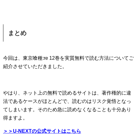
まとめ
今回は、東京喰種:re 12巻を実質無料で読む方法についてご
紹介させていただきました。
やはり、ネット上の無料で読めるサイトは、著作権的に違
法であるケースがほとんどで、読むのはリスク覚悟となっ
てしまいます。そのため急に読めなくなることも十分あり
得ますよ。
＞＞U-NEXTの公式サイトはこちら