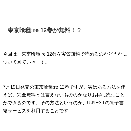
東京喰種:re 12巻が無料！？
今回は、東京喰種:re 12巻を実質無料で読めるのかどうかに
ついて見ていきます。
7月19日発売の東京喰種:re 12巻ですが、実はある方法を使
えば、完全無料とは言えないもののかなりお得に読むこと
ができるのです。その方法というのが、U-NEXTの電子書
籍サービスを利用することです。