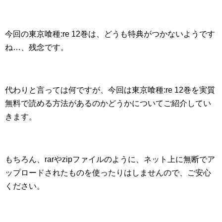
今回の東京喰種:re 12巻は、どうも特典がつかないようです
ね…、残念です。
代わりと言っては何ですが、今回は東京喰種:re 12巻を実質
無料で読める方法があるのかどうかについてご紹介してい
きます。
もちろん、rarやzipファイルのように、ネット上に無断でア
ップロードされたものを使ったりはしませんので、ご安心
ください。