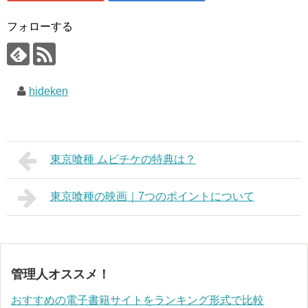
フォローする
hideken
東京喰種 ムビチケの特典は？
東京喰種の映画｜7つのポイントについて
管理人オススメ！
おすすめの電子書籍サイトをランキング形式で比較