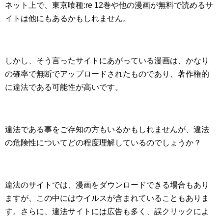
ネット上で、東京喰種:re 12巻や他の漫画が無料で読めるサ
イトは他にもあるかもしれません。
しかし、そう言ったサイトにあがっている漫画は、かなり
の確率で無断でアップロードされたものであり、著作権的
に違法である可能性が高いです。
違法である事をご存知の方もいるかもしれませんが、違法
の危険性についてどの程度理解しているのでしょうか？
違法のサイトでは、漫画をダウンロードできる場合もあり
ますが、この中にはウイルスが含まれていることもありま
す。さらに、違法サイトには広告も多く、誤クリックによ