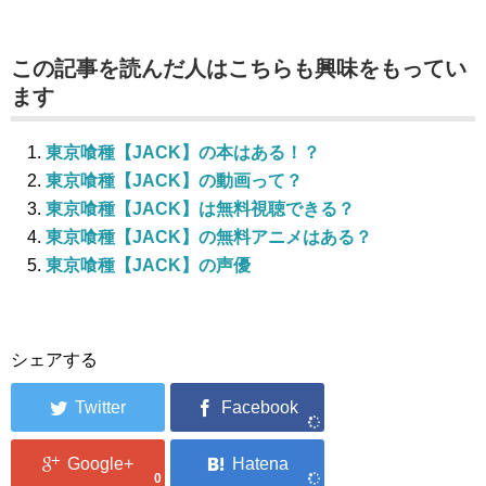
この記事を読んだ人はこちらも興味をもってい
ます
東京喰種【JACK】の本はある！？
東京喰種【JACK】の動画って？
東京喰種【JACK】は無料視聴できる？
東京喰種【JACK】の無料アニメはある？
東京喰種【JACK】の声優
シェアする
0