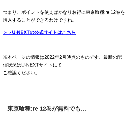
つまり、ポイントを使えばかなりお得に東京喰種:re 12巻を
購入することができるわけですね。
＞＞U-NEXTの公式サイトはこちら
※本ページの情報は2022年2月時点のものです。最新の配
信状況はU-NEXTサイトにて
ご確認ください。
東京喰種:re 12巻が無料でも…