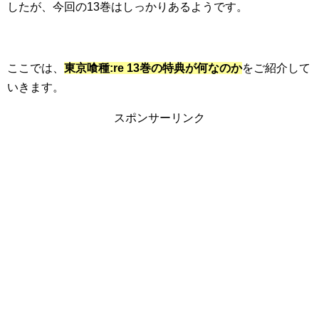
したが、今回の13巻はしっかりあるようです。
ここでは、
東京喰種:re 13巻の特典が何なのか
をご紹介して
いきます。
スポンサーリンク