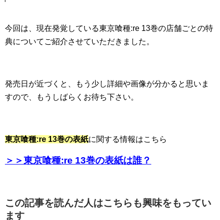
今回は、現在発覚している東京喰種:re 13巻の店舗ごとの特
典についてご紹介させていただきました。
発売日が近づくと、もう少し詳細や画像が分かると思いま
すので、もうしばらくお待ち下さい。
東京喰種:re 13巻の表紙
に関する情報はこちら
＞＞東京喰種:re 13巻の表紙は誰？
この記事を読んだ人はこちらも興味をもってい
ます