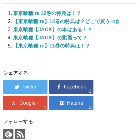
東京喰種:re 12巻の特典は！？
【東京喰種:re】14巻の特典は？どこで買うべき
東京喰種【JACK】の本はある！？
東京喰種【JACK】の動画って？
【東京喰種:re】11巻の特典は！？
シェアする
0
フォローする