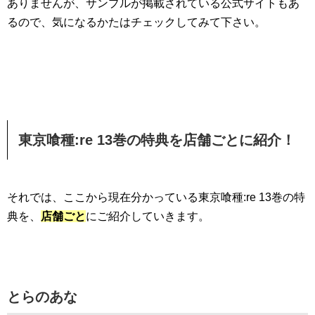
ありませんが、サンプルが掲載されている公式サイトもあ
るので、気になるかたはチェックしてみて下さい。
東京喰種:re 13巻の特典を店舗ごとに紹介！
それでは、ここから現在分かっている東京喰種:re 13巻の特
典を、
店舗ごと
にご紹介していきます。
とらのあな