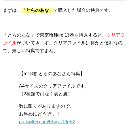
まずは、
「とらのあな」
で購入した場合の特典です。
「とらのあな」で東京喰種:re 13巻を購入すると、
クリアフ
ァイル
がついてきます。クリアファイルは何かと便利なの
で、嬉しい特典ですよね。
【re13巻 とらのあなさん特典】
A4サイズのクリアファイルです。
（2種類ではなく表と裏）
数に限りがありますので、
お早めにどうぞ…！
pic.twitter.com/FhVyc13qE2